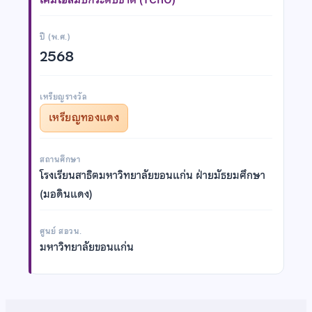
ปี (พ.ศ.)
2568
เหรียญรางวัล
เหรียญทองแดง
สถานศึกษา
โรงเรียนสาธิตมหาวิทยาลัยขอนแก่น ฝ่ายมัธยมศึกษา
(มอดินแดง)
ศูนย์ สอวน.
มหาวิทยาลัยขอนแก่น