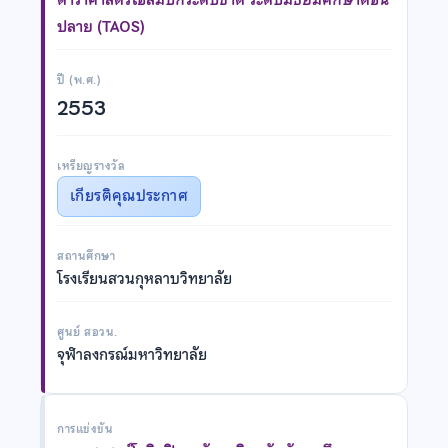
ปลาย (TAOS)
ปี (พ.ศ.)
2553
เหรียญรางวัล
เกียรติคุณประกาศ
สถานศึกษา
โรงเรียนสวนกุหลาบวิทยาลัย
ศูนย์ สอวน.
จุฬาลงกรณ์มหาวิทยาลัย
การแข่งขัน