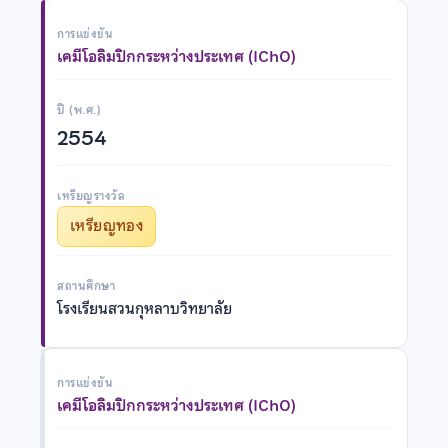
การแข่งขัน
เคมีโอลิมปิกกระหว่างประเทศ (IChO)
ปี (พ.ศ.)
2554
เหรียญรางวัล
เหรียญทอง
สถานศึกษา
โรงเรียนสวนกุหลาบวิทยาลัย
การแข่งขัน
เคมีโอลิมปิกกระหว่างประเทศ (IChO)