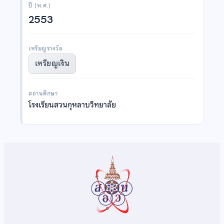
ปี (พ.ศ.)
2553
เหรียญรางวัล
เหรียญเงิน
สถานศึกษา
โรงเรียนสวนกุหลาบวิทยาลัย