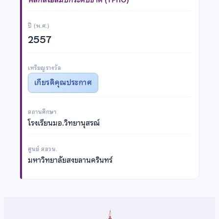
ปี (พ.ศ.)
2557
เหรียญรางวัล
เกียรติคุณประกาศ
สถานศึกษา
โรงเรียนมอ.วิทยานุสรณ์
ศูนย์ สอวน.
มหาวิทยาลัยสงขลานครินทร์