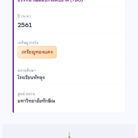
ปี (พ.ศ.)
2561
เหรียญรางวัล
เหรียญทองแดง
สถานศึกษา
โรงเรียนพัทลุง
ศูนย์ สอวน.
มหาวิทยาลัยทักษิณ