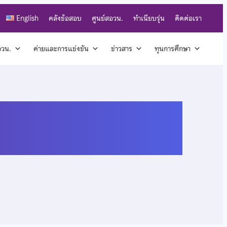
English
คลังข้อสอบ
ศูนย์สอวน.
ทำเนียบรุ่น
ติดต่อเรา
สอวน.
ค่ายและการแข่งขัน
ข่าวสาร
ทุนการศึกษา