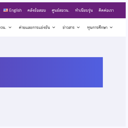
English
คลังข้อสอบ
ศูนย์สอวน.
ทำเนียบรุ่น
ติดต่อเรา
สอวน.
ค่ายและการแข่งขัน
ข่าวสาร
ทุนการศึกษา