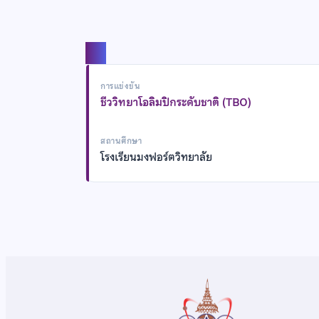
แชร์
การแข่งขัน
ชีววิทยาโอลิมปิกระดับชาติ (TBO)
สถานศึกษา
โรงเรียนมงฟอร์ตวิทยาลัย