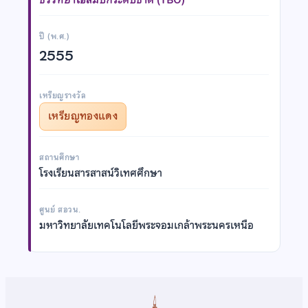
ปี (พ.ศ.)
2555
เหรียญรางวัล
เหรียญทองแดง
สถานศึกษา
โรงเรียนสารสาสน์วิเทศศึกษา
ศูนย์ สอวน.
มหาวิทยาลัยเทคโนโลยีพระจอมเกล้าพระนครเหนือ