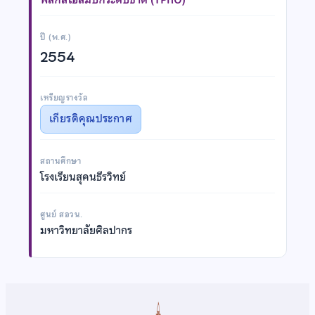
ปี (พ.ศ.)
2554
เหรียญรางวัล
เกียรติคุณประกาศ
สถานศึกษา
โรงเรียนสุคนธีรวิทย์
ศูนย์ สอวน.
มหาวิทยาลัยศิลปากร