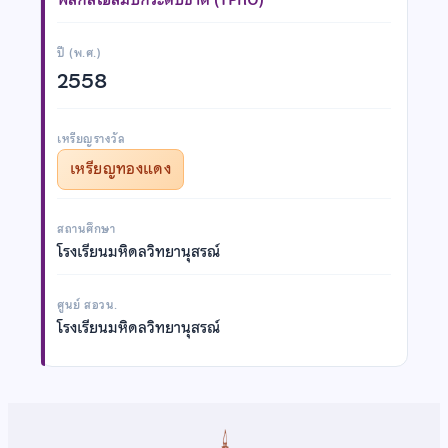
ปี (พ.ศ.)
2558
เหรียญรางวัล
เหรียญทองแดง
สถานศึกษา
โรงเรียนมหิดลวิทยานุสรณ์
ศูนย์ สอวน.
โรงเรียนมหิดลวิทยานุสรณ์