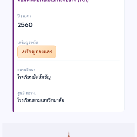
ปี (พ.ศ.)
2560
เหรียญรางวัล
เหรียญทองแดง
สถานศึกษา
โรงเรียนอัสสัมชัญ
ศูนย์ สอวน.
โรงเรียนสามเสนวิทยาลัย