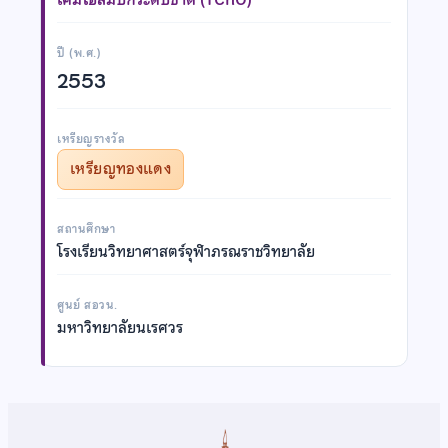
ปี (พ.ศ.)
2553
เหรียญรางวัล
เหรียญทองแดง
สถานศึกษา
โรงเรียนวิทยาศาสตร์จุฬาภรณราชวิทยาลัย
ศูนย์ สอวน.
มหาวิทยาลัยนเรศวร