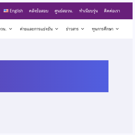
English
คลังข้อสอบ
ศูนย์สอวน.
ทำเนียบรุ่น
ติดต่อเรา
สอวน.
ค่ายและการแข่งขัน
ข่าวสาร
ทุนการศึกษา