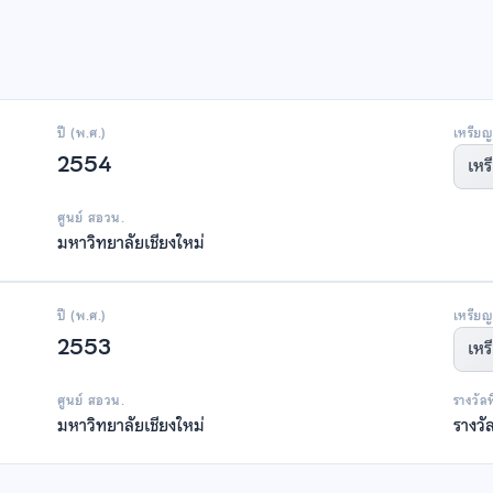
ปี (พ.ศ.)
เหรียญ
2554
เหร
ศูนย์ สอวน.
มหาวิทยาลัยเชียงใหม่
ปี (พ.ศ.)
เหรียญ
2553
เหร
ศูนย์ สอวน.
รางวัล
มหาวิทยาลัยเชียงใหม่
รางวั