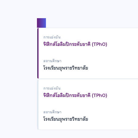
แชร์
การแข่งขัน
ฟิสิกส์โอลิมปิกระดับชาติ (TPhO)
สถานศึกษา
โรงเรียนยุพราชวิทยาลัย
การแข่งขัน
ฟิสิกส์โอลิมปิกระดับชาติ (TPhO)
สถานศึกษา
โรงเรียนยุพราชวิทยาลัย