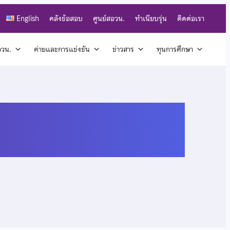
English
คลังข้อสอบ
ศูนย์สอวน.
ทำเนียบรุ่น
ติดต่อเรา
สอวน.
ค่ายและการแข่งขัน
ข่าวสาร
ทุนการศึกษา