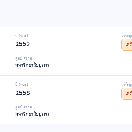
ปี (พ.ศ.)
เหรียญ
2559
เห
ศูนย์ สอวน.
มหาวิทยาลัยบูรพา
ปี (พ.ศ.)
เหรียญ
2558
เห
ศูนย์ สอวน.
มหาวิทยาลัยบูรพา