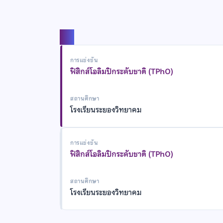
แชร์
การแข่งขัน
ฟิสิกส์โอลิมปิกระดับชาติ (TPhO)
สถานศึกษา
โรงเรียนระยองวิทยาคม
การแข่งขัน
ฟิสิกส์โอลิมปิกระดับชาติ (TPhO)
สถานศึกษา
โรงเรียนระยองวิทยาคม