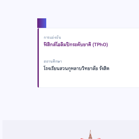
แชร์
การแข่งขัน
ฟิสิกส์โอลิมปิกระดับชาติ (TPhO)
สถานศึกษา
โรงเรียนสวนกุหลาบวิทยาลัย รังสิต