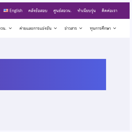
English
คลังข้อสอบ
ศูนย์สอวน.
ทำเนียบรุ่น
ติดต่อเรา
สอวน.
ค่ายและการแข่งขัน
ข่าวสาร
ทุนการศึกษา