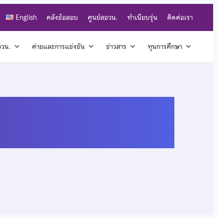
English
คลังข้อสอบ
ศูนย์สอวน.
ทำเนียบรุ่น
ติดต่อเรา
สอวน.
ค่ายและการแข่งขัน
ข่าวสาร
ทุนการศึกษา