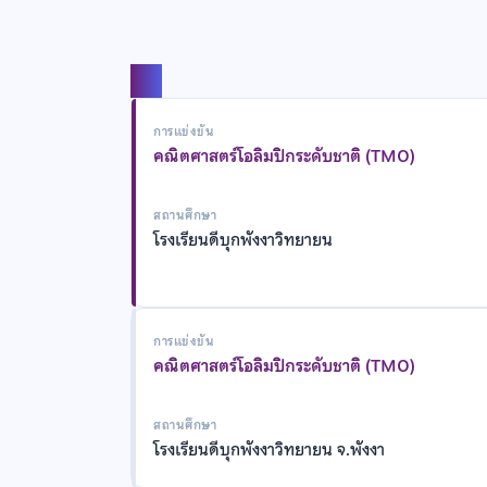
แชร์
การแข่งขัน
คณิตศาสตร์โอลิมปิกระดับชาติ (TMO)
สถานศึกษา
โรงเรียนดีบุกพังงาวิทยายน
การแข่งขัน
คณิตศาสตร์โอลิมปิกระดับชาติ (TMO)
สถานศึกษา
โรงเรียนดีบุกพังงาวิทยายน จ.พังงา