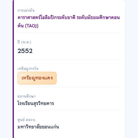
การแข่งขัน
ดาราศาสตร์โอลิมปิกระดับชาติ ระดับมัธยมศึกษาตอน
ต้น (TAOJ)
ปี (พ.ศ.)
2552
เหรียญรางวัล
เหรียญทองแดง
สถานศึกษา
โรงเรียนสุรวิทยคาร
ศูนย์ สอวน.
มหาวิทยาลัยขอนแก่น