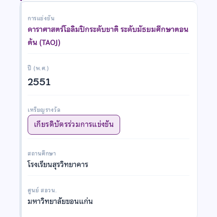
การแข่งขัน
ดาราศาสตร์โอลิมปิกระดับชาติ ระดับมัธยมศึกษาตอน
ต้น (TAOJ)
ปี (พ.ศ.)
2551
เหรียญรางวัล
เกียรติบัตรร่วมการแข่งขัน
สถานศึกษา
โรงเรียนสุรวิทยาคาร
ศูนย์ สอวน.
มหาวิทยาลัยขอนแก่น