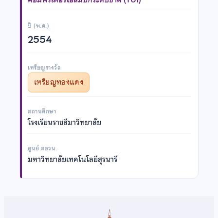
ปี (พ.ศ.)
2554
เหรียญรางวัล
เหรียญทองแดง
สถานศึกษา
โรงเรียนราชสีมาวิทยาลัย
ศูนย์ สอวน.
มหาวิทยาลัยเทคโนโลยีสุรนารี