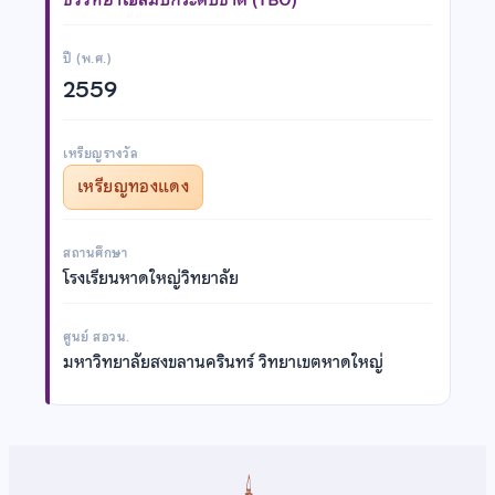
ปี (พ.ศ.)
2559
เหรียญรางวัล
เหรียญทองแดง
สถานศึกษา
โรงเรียนหาดใหญ่วิทยาลัย
ศูนย์ สอวน.
มหาวิทยาลัยสงขลานครินทร์ วิทยาเขตหาดใหญ่