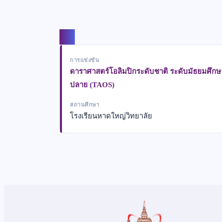
แชร์
การแข่งขัน
ดาราศาสตร์โอลิมปิกระดับชาติ ระดับมัธยมศึก
ปลาย (TAOS)
สถานศึกษา
โรงเรียนหาดใหญ่วิทยาลัย