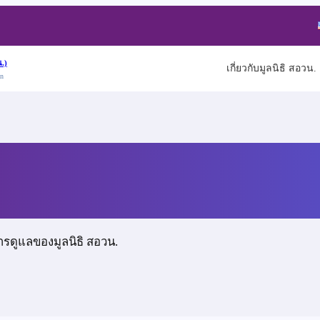
.)
เกี่ยวกับมูลนิธิ สอวน.
on
ารดูแลของมูลนิธิ สอวน.