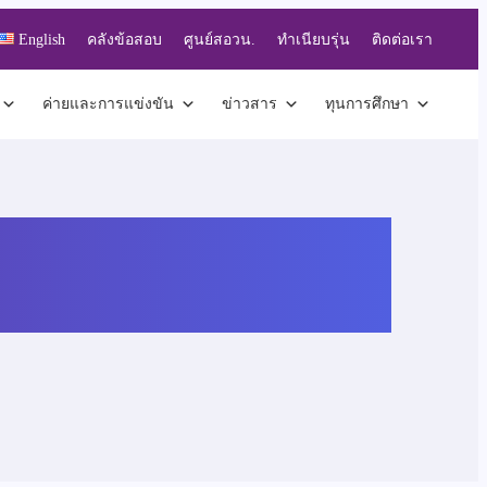
English
คลังข้อสอบ
ศูนย์สอวน.
ทำเนียบรุ่น
ติดต่อเรา
ค่ายและการแข่งขัน
ข่าวสาร
ทุนการศึกษา