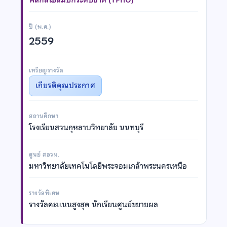
ปี (พ.ศ.)
2559
เหรียญรางวัล
เกียรติคุณประกาศ
สถานศึกษา
โรงเรียนสวนกุหลาบวิทยาลัย นนทบุรี
ศูนย์ สอวน.
มหาวิทยาลัยเทคโนโลยีพระจอมเกล้าพระนครเหนือ
รางวัลพิเศษ
รางวัลคะแนนสูงสุด นักเรียนศูนย์ขยายผล