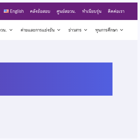
English
คลังข้อสอบ
ศูนย์สอวน.
ทำเนียบรุ่น
ติดต่อเรา
สอวน.
ค่ายและการแข่งขัน
ข่าวสาร
ทุนการศึกษา