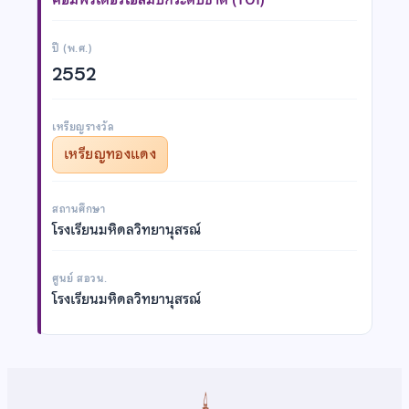
ปี (พ.ศ.)
2552
เหรียญรางวัล
เหรียญทองแดง
สถานศึกษา
โรงเรียนมหิดลวิทยานุสรณ์
ศูนย์ สอวน.
โรงเรียนมหิดลวิทยานุสรณ์