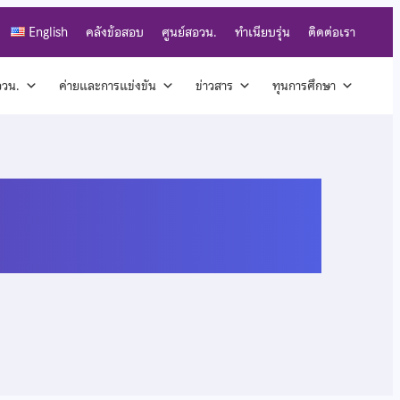
English
คลังข้อสอบ
ศูนย์สอวน.
ทำเนียบรุ่น
ติดต่อเรา
สอวน.
ค่ายและการแข่งขัน
ข่าวสาร
ทุนการศึกษา