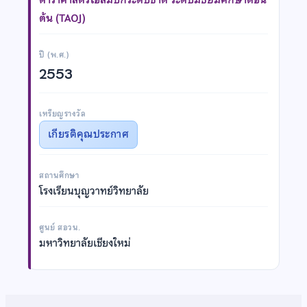
ต้น (TAOJ)
ปี (พ.ศ.)
2553
เหรียญรางวัล
เกียรติคุณประกาศ
สถานศึกษา
โรงเรียนบุญวาทย์วิทยาลัย
ศูนย์ สอวน.
มหาวิทยาลัยเชียงใหม่