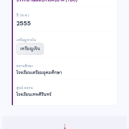
ปี (พ.ศ.)
2555
เหรียญรางวัล
เหรียญเงิน
สถานศึกษา
โรงเรียนเตรียมอุดมศึกษา
ศูนย์ สอวน.
โรงเรียนเทพศิรินทร์