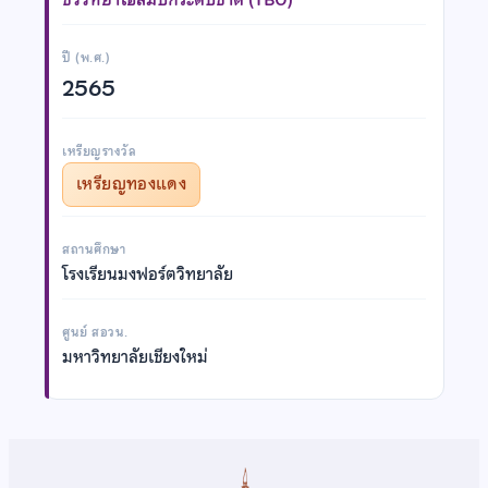
ปี (พ.ศ.)
2565
เหรียญรางวัล
เหรียญทองแดง
สถานศึกษา
โรงเรียนมงฟอร์ตวิทยาลัย
ศูนย์ สอวน.
มหาวิทยาลัยเชียงใหม่