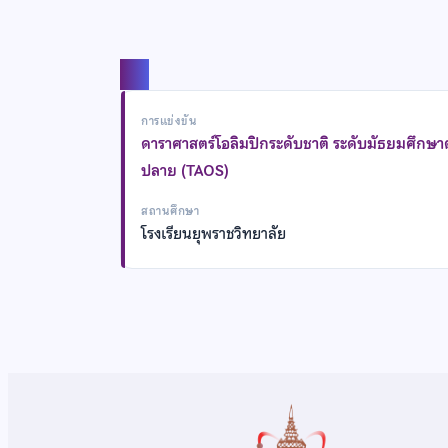
แชร์
การแข่งขัน
ดาราศาสตร์โอลิมปิกระดับชาติ ระดับมัธยมศึกษ
ปลาย (TAOS)
สถานศึกษา
โรงเรียนยุพราชวิทยาลัย