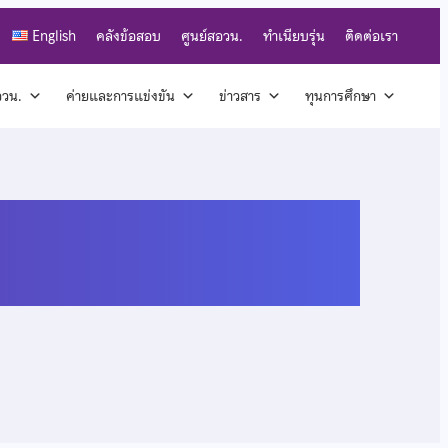
English
คลังข้อสอบ
ศูนย์สอวน.
ทำเนียบรุ่น
ติดต่อเรา
สอวน.
ค่ายและการแข่งขัน
ข่าวสาร
ทุนการศึกษา