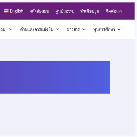
English
คลังข้อสอบ
ศูนย์สอวน.
ทำเนียบรุ่น
ติดต่อเรา
สอวน.
ค่ายและการแข่งขัน
ข่าวสาร
ทุนการศึกษา