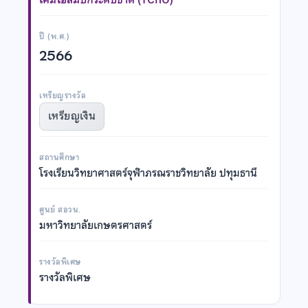
ปี (พ.ศ.)
2566
เหรียญรางวัล
เหรียญเงิน
สถานศึกษา
โรงเรียนวิทยาศาสตร์จุฬาภรณราชวิทยาลัย ปทุมธานี
ศูนย์ สอวน.
มหาวิทยาลัยเกษตรศาสตร์
รางวัลพิเศษ
รางวัลพิเศษ