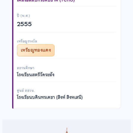
ปี (พ.ศ.)
2555
เหรียญรางวัล
เหรียญทองแดง
สถานศึกษา
โรงเรียนสตรีวัดระฆัง
ศูนย์ สอวน.
โรงเรียนบดินทรเดชา (สิงห์ สิงหเสนี)