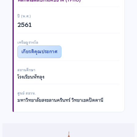
ปี (พ.ศ.)
2561
เหรียญรางวัล
เกียรติคุณประกาศ
สถานศึกษา
โรงเรียนพัทลุง
ศูนย์ สอวน.
มหาวิทยาลัยสงขลานครินทร์ วิทยาเขตปัตตานี