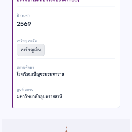
ปี (พ.ศ.)
2569
เหรียญรางวัล
เหรียญเงิน
สถานศึกษา
โรงเรียนเบ็ญจะมะมหาราช
ศูนย์ สอวน.
มหาวิทยาลัยอุบลราชธานี