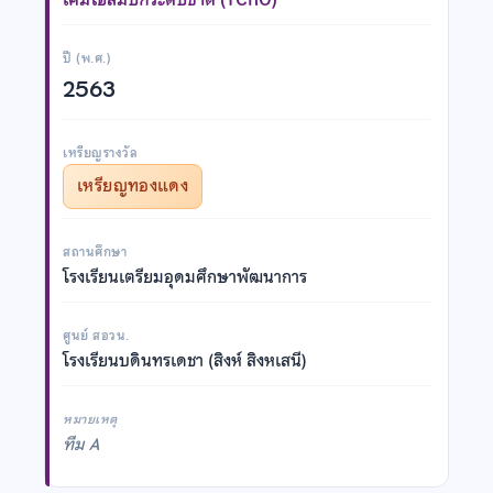
ปี (พ.ศ.)
2563
เหรียญรางวัล
เหรียญทองแดง
สถานศึกษา
โรงเรียนเตรียมอุดมศึกษาพัฒนาการ
ศูนย์ สอวน.
โรงเรียนบดินทรเดชา (สิงห์ สิงหเสนี)
หมายเหตุ
ทีม A