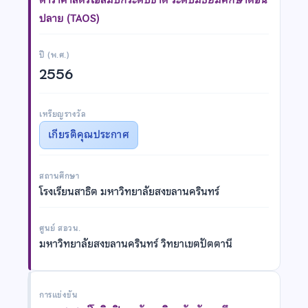
ปลาย (TAOS)
ปี (พ.ศ.)
2556
เหรียญรางวัล
เกียรติคุณประกาศ
สถานศึกษา
โรงเรียนสาธิต มหาวิทยาลัยสงขลานครินทร์
ศูนย์ สอวน.
มหาวิทยาลัยสงขลานครินทร์ วิทยาเขตปัตตานี
การแข่งขัน