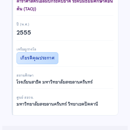
ดาราศาสตร์โอลิมปิกระดับชาติ ระดับมัธยมศึกษาตอน
ต้น (TAOJ)
ปี (พ.ศ.)
2555
เหรียญรางวัล
เกียรติคุณประกาศ
สถานศึกษา
โรงเรียนสาธิต มหาวิทยาลัยสงขลานครินทร์
ศูนย์ สอวน.
มหาวิทยาลัยสงขลานครินทร์ วิทยาเขตปัตตานี