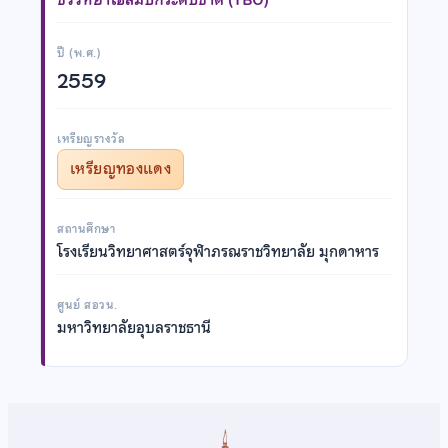
ปี (พ.ศ.)
2559
เหรียญรางวัล
เหรียญทองแดง
สถานศึกษา
โรงเรียนวิทยาศาสตร์จุฬาภรณราชวิทยาลัย มุกดาหาร
ศูนย์ สอวน.
มหาวิทยาลัยอุบลราชธานี