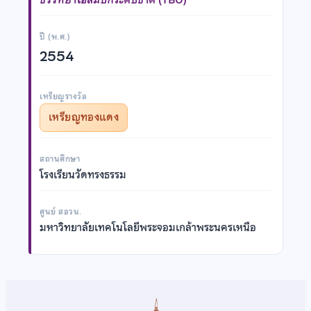
ปี (พ.ศ.)
2554
เหรียญรางวัล
เหรียญทองแดง
สถานศึกษา
โรงเรียนวัดทรงธรรม
ศูนย์ สอวน.
มหาวิทยาลัยเทคโนโลยีพระจอมเกล้าพระนครเหนือ