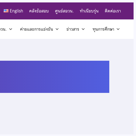
English
คลังข้อสอบ
ศูนย์สอวน.
ทำเนียบรุ่น
ติดต่อเรา
สอวน.
ค่ายและการแข่งขัน
ข่าวสาร
ทุนการศึกษา