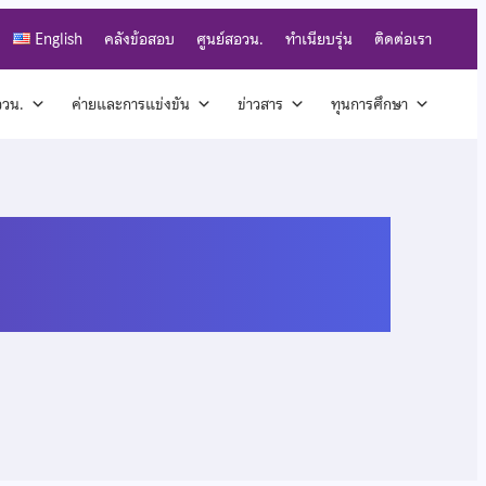
English
คลังข้อสอบ
ศูนย์สอวน.
ทำเนียบรุ่น
ติดต่อเรา
สอวน.
ค่ายและการแข่งขัน
ข่าวสาร
ทุนการศึกษา