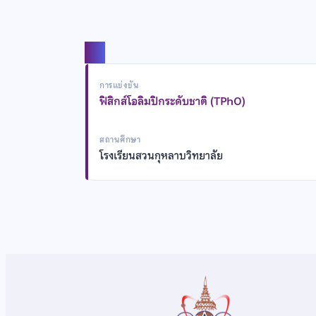
แชร์
การแข่งขัน
ฟิสิกส์โอลิมปิกระดับชาติ (TPhO)
สถานศึกษา
โรงเรียนสวนกุหลาบวิทยาลัย