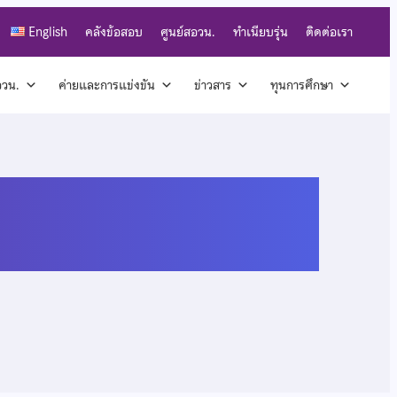
English
คลังข้อสอบ
ศูนย์สอวน.
ทำเนียบรุ่น
ติดต่อเรา
สอวน.
ค่ายและการแข่งขัน
ข่าวสาร
ทุนการศึกษา