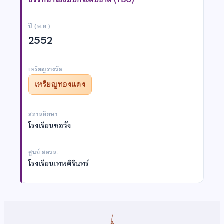
ปี (พ.ศ.)
2552
เหรียญรางวัล
เหรียญทองแดง
สถานศึกษา
โรงเรียนหอวัง
ศูนย์ สอวน.
โรงเรียนเทพศิรินทร์