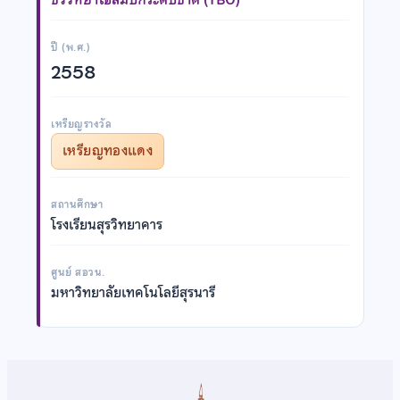
ปี (พ.ศ.)
2558
เหรียญรางวัล
เหรียญทองแดง
สถานศึกษา
โรงเรียนสุรวิทยาคาร
ศูนย์ สอวน.
มหาวิทยาลัยเทคโนโลยีสุรนารี