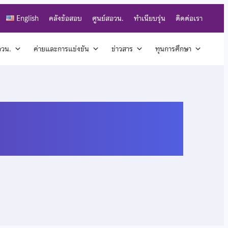
English
คลังข้อสอบ
ศูนย์สอวน.
ทำเนียบรุ่น
ติดต่อเรา
สอวน.
ค่ายและการแข่งขัน
ข่าวสาร
ทุนการศึกษา