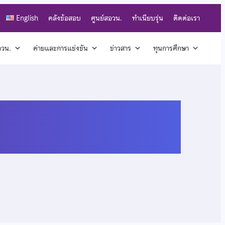
English
คลังข้อสอบ
ศูนย์สอวน.
ทำเนียบรุ่น
ติดต่อเรา
สอวน.
ค่ายและการแข่งขัน
ข่าวสาร
ทุนการศึกษา