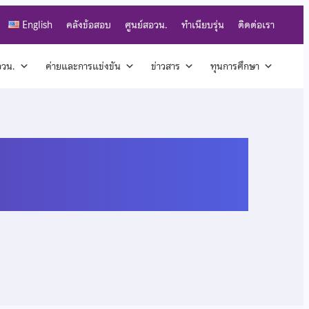
English
คลังข้อสอบ
ศูนย์สอวน.
ทำเนียบรุ่น
ติดต่อเรา
สอวน.
ค่ายและการแข่งขัน
ข่าวสาร
ทุนการศึกษา