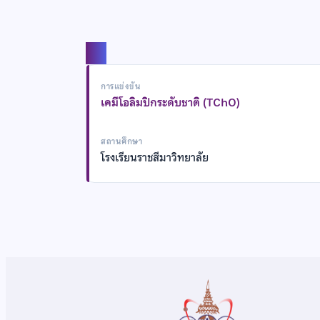
แชร์
การแข่งขัน
เคมีโอลิมปิกระดับชาติ (TChO)
สถานศึกษา
โรงเรียนราชสีมาวิทยาลัย