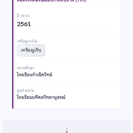
ปี (พ.ศ.)
2561
เหรียญรางวัล
เหรียญเงิน
สถานศึกษา
โรงเรียนกำเนิดวิทย์
ศูนย์ สอวน.
โรงเรียนมหิดลวิทยานุสรณ์