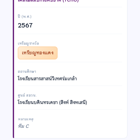
ปี (พ.ศ.)
2567
เหรียญรางวัล
เหรียญทองแดง
สถานศึกษา
โรงเรียนสารสาสน์วิเทศร่มเกล้า
ศูนย์ สอวน.
โรงเรียนบดินทรเดชา (สิงห์ สิงหเสนี)
หมายเหตุ
ทีม C