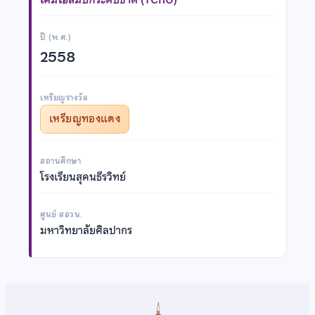
ปี (พ.ศ.)
2558
เหรียญรางวัล
เหรียญทองแดง
สถานศึกษา
โรงเรียนสุคนธีรวิทย์
ศูนย์ สอวน.
มหาวิทยาลัยศิลปากร