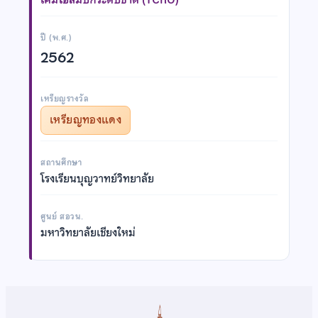
ปี (พ.ศ.)
2562
เหรียญรางวัล
เหรียญทองแดง
สถานศึกษา
โรงเรียนบุญวาทย์วิทยาลัย
ศูนย์ สอวน.
มหาวิทยาลัยเชียงใหม่