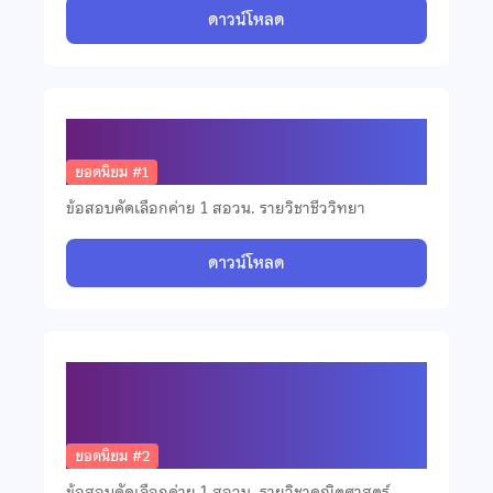
ดาวน์โหลด
ข้อสอบคัดเลือกวิชาชีววิทยา ปี 2568
ยอดนิยม #1
ข้อสอบคัดเลือกค่าย 1 สอวน. รายวิชาชีววิทยา
ดาวน์โหลด
ข้อสอบคัดเลือกวิชาคณิตศาสตร์ ปี
2568
ยอดนิยม #2
ข้อสอบคัดเลือกค่าย 1 สอวน. รายวิชาคณิตศาสตร์