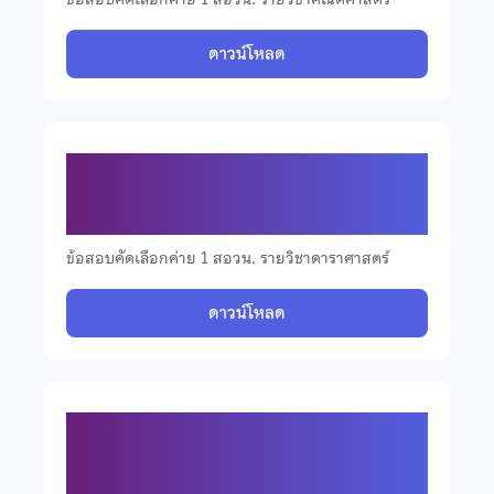
ดาวน์โหลด
ข้อสอบคัดเลือกวิชาดาราศาสตร์
มัธยมศึกษาตอนปลาย ปี 2568
ข้อสอบคัดเลือกค่าย 1 สอวน. รายวิชาดาราศาสตร์
ดาวน์โหลด
ข้อสอบคัดเลือกวิชาดาราศาสตร์
มัธยมศึกษาตอนต้น ปี 2568