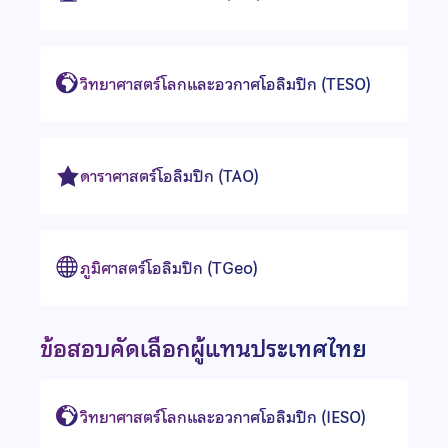
วิทยาศาสตร์โลกและอวกาศโอลิมปิก (TESO)
ดาราศาสตร์โอลิมปิก (TAO)
ภูมิศาสตร์โอลิมปิก (TGeo)
ข้อสอบคัดเลือกผู้แทนประเทศไทย
วิทยาศาสตร์โลกและอวกาศโอลิมปิก (IESO)