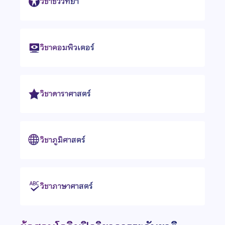
วิชาชีววิทยา
วิชาคอมพิวเตอร์
วิชาดาราศาสตร์
วิชาภูมิศาสตร์
วิชาภาษาศาสตร์