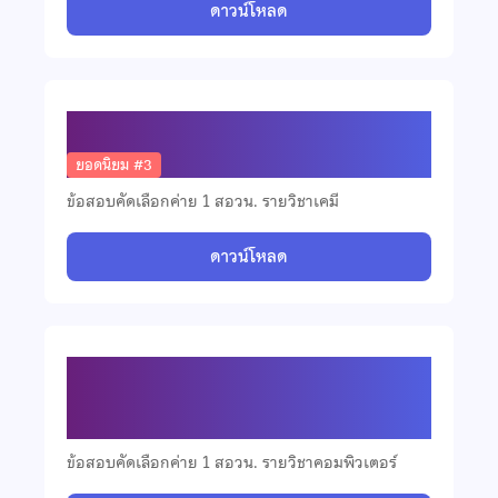
ดาวน์โหลด
ข้อสอบคัดเลือกวิชาเคมี ปี 2568
ยอดนิยม #3
ข้อสอบคัดเลือกค่าย 1 สอวน. รายวิชาเคมี
ดาวน์โหลด
ข้อสอบคัดเลือกวิชาคอมพิวเตอร์ ปี
2568
ข้อสอบคัดเลือกค่าย 1 สอวน. รายวิชาคอมพิวเตอร์