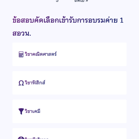
5
ถัดไป »
ข้อสอบคัดเลือกเข้ารับการอบรมค่าย 1
สอวน.
วิชาคณิตศาสตร์
วิชาฟิสิกส์
วิชาเคมี