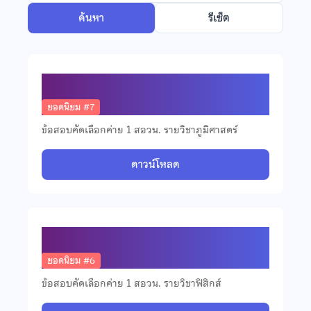
ค้นหา
รีเซ็ต
ข้อสอบคัดเลือกวิชาภูมิศาสตร์ ปี 2568
ยอดนิยม #7
ข้อสอบคัดเลือกค่าย 1 สอวน. รายวิชาภูมิศาสตร์
ดาวน์โหลด
ข้อสอบคัดเลือกวิชาฟิสิกส์ ปี 2568
ยอดนิยม #6
ข้อสอบคัดเลือกค่าย 1 สอวน. รายวิชาฟิสิกส์