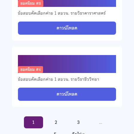
ยอดนิยม #8
ข้อสอบคัดเลือกค่าย 1 สอวน. รายวิชาดาราศาสตร์
ดาวน์โหลด
ข้อสอบคัดเลือกวิชาชีววิทยา ปี 2567
ยอดนิยม #4
ข้อสอบคัดเลือกค่าย 1 สอวน. รายวิชาชีววิทยา
ดาวน์โหลด
1
2
3
…